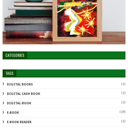
CATEGORIES
TAGS
(3)
DIGITAL BOOKS
(3)
DIGITAL CASH BOOK
(3)
DIGITAL-BOOK
(29)
E-BOOK
(3)
E-BOOK READER