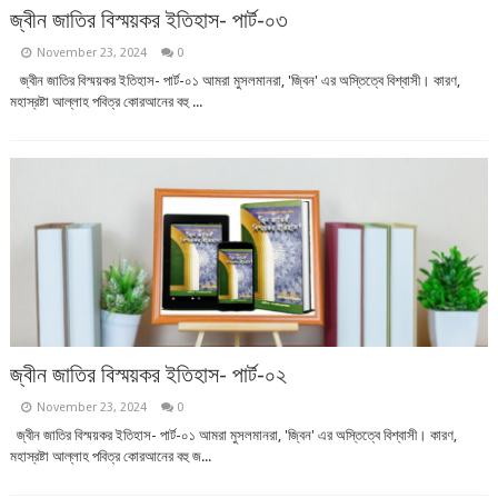
জ্বীন জাতির বিস্ময়কর ইতিহাস- পার্ট-০৩
November 23, 2024
0
জ্বীন জাতির বিস্ময়কর ইতিহাস- পার্ট-০১ আমরা মুসলমানরা, 'জ্বিন' এর অস্তিত্বে বিশ্বাসী। কারণ,
মহাস্রষ্টা আল্লাহ পবিত্র কোরআনের বহু ...
জ্বীন জাতির বিস্ময়কর ইতিহাস- পার্ট-০২
November 23, 2024
0
জ্বীন জাতির বিস্ময়কর ইতিহাস- পার্ট-০১ আমরা মুসলমানরা, 'জ্বিন' এর অস্তিত্বে বিশ্বাসী। কারণ,
মহাস্রষ্টা আল্লাহ পবিত্র কোরআনের বহু জ...