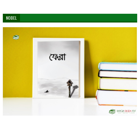
NOBEL