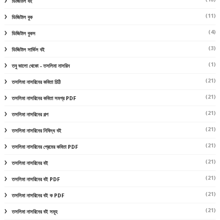
ডিজিটাল বই
(11)
ডিজিটাল বুক
(4)
ডিজিটাল বুকস
(3)
ডিজিটাল সার্ভিস বই
(1)
তবু ভালো থেকো - তসলিমা নাসরিন
(21)
তসলিমা নাসরিনের কবিতা চিঠি
(21)
তসলিমা নাসরিনের কবিতা সমগ্র PDF
(21)
তসলিমা নাসরিনের গল্প
(21)
তসলিমা নাসরিনের নিষিদ্ধ বই
(21)
তসলিমা নাসরিনের প্রেমের কবিতা PDF
(21)
তসলিমা নাসরিনের বই
(21)
তসলিমা নাসরিনের বই PDF
(21)
তসলিমা নাসরিনের বই ক PDF
(21)
তসলিমা নাসরিনের বই সমূহ