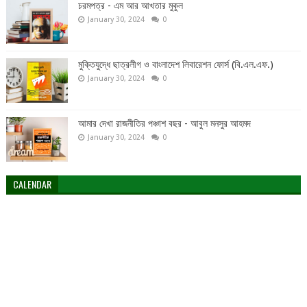
চরমপত্র - এম আর আখতার মুকুল
January 30, 2024
0
মুক্তিযুদ্ধে ছাত্রলীগ ও বাংলাদেশ লিবারেশন ফোর্স (বি.এল.এফ.)
January 30, 2024
0
আমার দেখা রাজনীতির পঞ্চাশ বছর - আবুল মনসুর আহমদ
January 30, 2024
0
CALENDAR